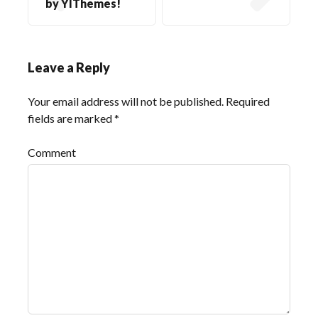
by YIThemes!
Leave a Reply
Your email address will not be published.
Required
fields are marked
*
Comment