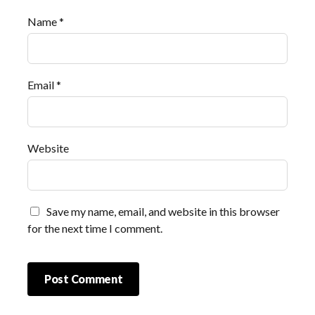
Name
*
Email
*
Website
Save my name, email, and website in this browser
for the next time I comment.