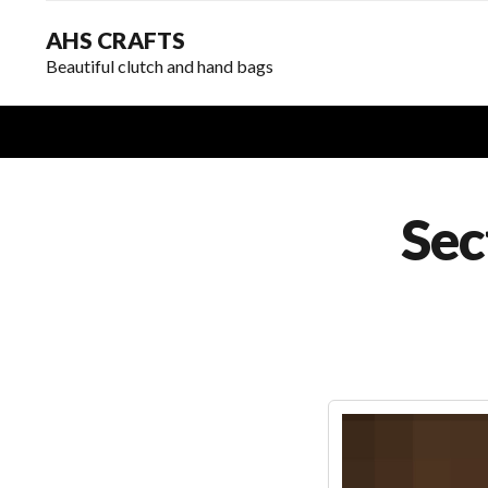
AHS CRAFTS
Beautiful clutch and hand bags
Sec