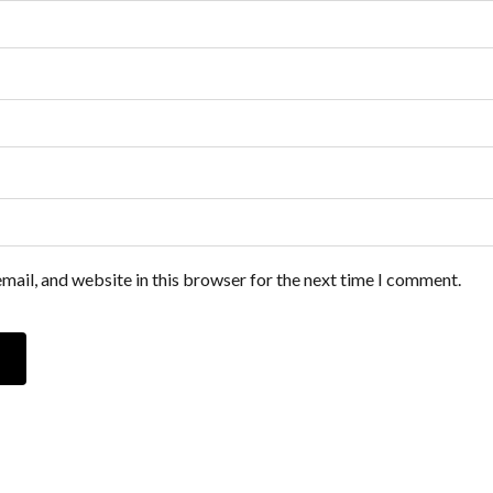
mail, and website in this browser for the next time I comment.